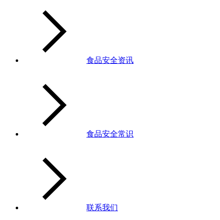
食品安全资讯
食品安全常识
联系我们