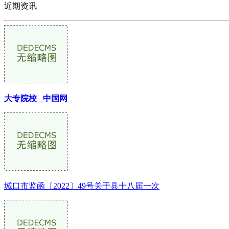
近期资讯
大专院校 _中国网
城口市监函〔2022〕49号关于县十八届一次