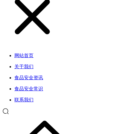
网站首页
关于我们
食品安全资讯
食品安全常识
联系我们