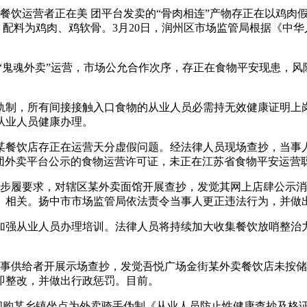
某餐饮运营者正在美 团平台发卖的“骨肉相连”产物存正在以鸡
”，配料为鸡肉、鸡软骨。3月20日，润州区市场监管局根据《中
鬼魂外卖”运营，市场公允合作次序，存正在食物平安现患，风险
制，所有间接接触入口食物的从业人员必需持无效健康证明上岗
从业人员健康办理。
某餐饮店存正在运营天分虚假问题。经法律人员现场查抄，当事
 团外卖平台公示的食物运营许可证，未正在江苏省食物平安运营
治步履要求，对辖区某外卖面馆开展查抄，发觉其网上店肆公示消
》相关。扬中市市场监管局依法责令当事人更正违法行为，并做
强从业人员办理培训。法律人员将持续加大收集餐饮放哨整治力
办事供给者开展示场查抄，发觉吾悦广场金街某外卖餐饮店未按
即整改，并做出行政惩罚。目前。
宝闪购某乡镇坐点为外卖骑手伪制《从业人员防止性健康查抄及格