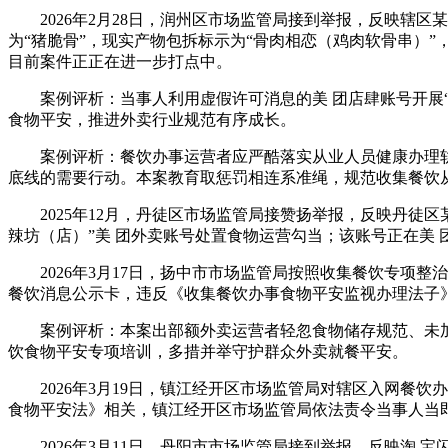
2026年2月28日，润州区市场监管局接到举报，反映辖区
为“猪脆骨”，现实产物包拆标示为“骨肉相恋（鸡肉软骨串）
目前案件正正在进一步打点中。
案例评析：当事人利用虚假许可消息的美 团店肆账号开展“
食物平安，推进外卖行业规范有序成长。
案例评析：餐饮办事运营者应严酷落实从业人员健康办理轨
底线的需要行动。本案教育取惩罚相连系准绳，规范收集餐饮
2025年12月，丹徒区市场监管局接赞扬举报，反映丹徒区
辣坊（店）”美 团外卖账号处置食物运营勾当；该账号正在美
2026年3月17日，扬中市市场监管局按照收集餐饮专项整
餐饮消息公示卡，违反《收集餐饮办事食物平安监视办理法子
案例评析：本案出部额外卖运营者轻忽食物储存规范、未加
饮食物平安专项培训，多措并举守护群众外卖就餐平安。
2026年3月19日，镇江经开区市场监管局对辖区入网餐饮
食物平安法》相关，镇江经开区市场监管局依法责令当事人当
2026年3月11日，丹阳市市场监管局接到举报，反映淘 