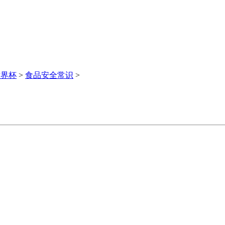
世界杯
>
食品安全常识
>