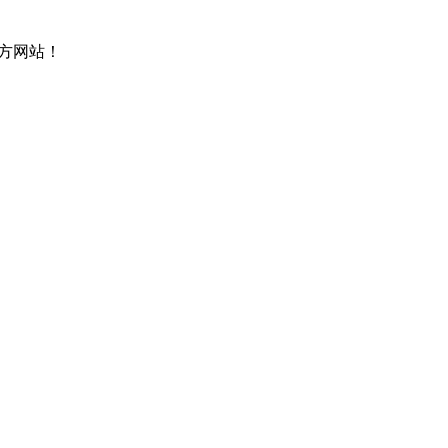
官方网站！