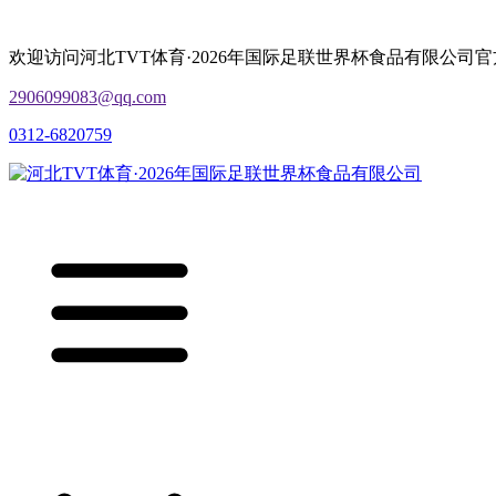
欢迎访问河北TVT体育·2026年国际足联世界杯食品有限公司
2906099083@qq.com
0312-6820759