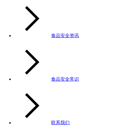
食品安全资讯
食品安全常识
联系我们