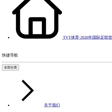
TVT体育·2026年国际足联
快捷导航
全部分类
关于我们