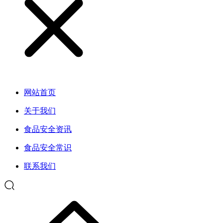
网站首页
关于我们
食品安全资讯
食品安全常识
联系我们