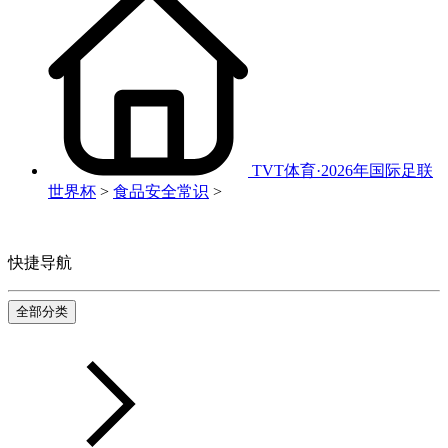
TVT体育·2026年国际足联
世界杯
>
食品安全常识
>
快捷导航
全部分类