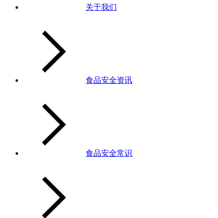
关于我们
食品安全资讯
食品安全常识