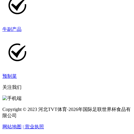
牛副产品
预制菜
关注我们
Copyright © 2023 河北TVT体育·2026年国际足联世界杯食品有
限公司
网站地图
| 营业执照