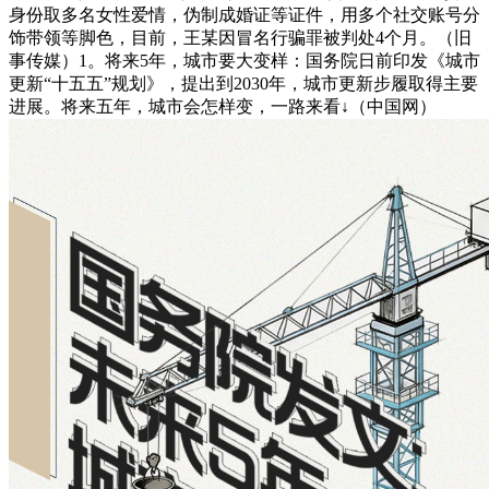
身份取多名女性爱情，伪制成婚证等证件，用多个社交账号分
饰带领等脚色，目前，王某因冒名行骗罪被判处4个月。（旧
事传媒）1。将来5年，城市要大变样：国务院日前印发《城市
更新“十五五”规划》，提出到2030年，城市更新步履取得主要
进展。将来五年，城市会怎样变，一路来看↓（中国网）