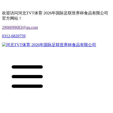
欢迎访问河北TVT体育·2026年国际足联世界杯食品有限公司
官方网站！
2906099083@qq.com
0312-6820759