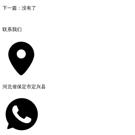
下一篇：没有了
联系我们
河北省保定市定兴县