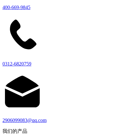
400-669-9845
0312-6820759
2906099083@qq.com
我们的产品