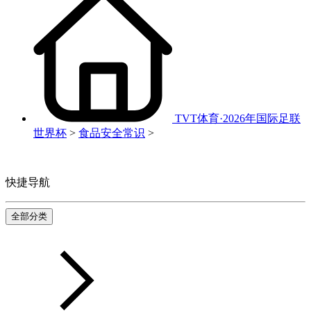
TVT体育·2026年国际足联
世界杯
>
食品安全常识
>
快捷导航
全部分类