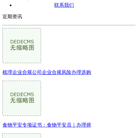
联系我们
近期资讯
梳理企业合规公司企业合规风险办理选购
食物平安专项证书：食物平安员｜办理师