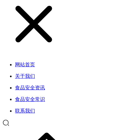
网站首页
关于我们
食品安全资讯
食品安全常识
联系我们