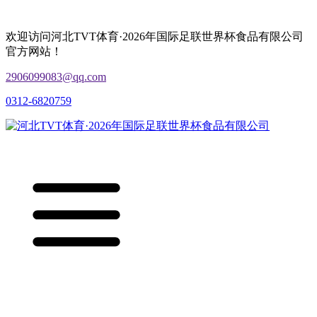
欢迎访问河北TVT体育·2026年国际足联世界杯食品有限公司
官方网站！
2906099083@qq.com
0312-6820759