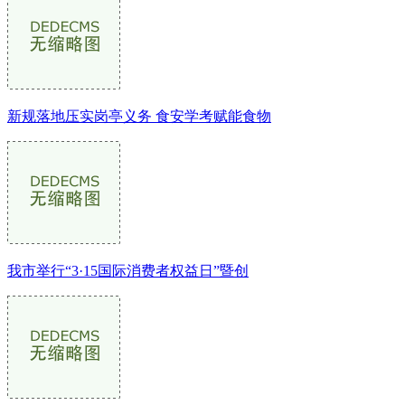
新规落地压实岗亭义务 食安学考赋能食物
我市举行“3·15国际消费者权益日”暨创