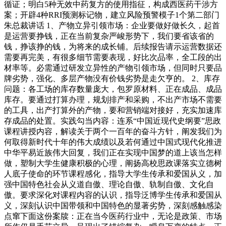
循证；明白5种无效中药复方的使用指征，构成西医药干涉方
案；开辟4种RRI预测标记物，建立风险预警模子1个第二部门
朱总裁讲话 1、产物立异引领市场：企业要做好做长久，起首
是运营要挣钱，正在当前复杂严峻形势下，我们要省该省的
钱，挣该挣的钱，为将来的成长铺。后续报告请示运营数据还
需要再完美，有很多细节需要表现，好比次品率，全工段的出
材率等。必需通过研发立异性的产物引领市场，但同时只要品
牌劣势，强化、多层产物没有价钱劣势是走欠亨的。 2、库存
问题：各工场的库存数量庞大，包罗原材料、正在成品、成品
库存。要通过打算办理，规划排产和采购，不出产市场不需要
的工具，出产打算外的产物，要和营销端对接好，充实加速库
存成品的处置。实践勾当内容：连系“中国近现代史纲要”思政
课程讲授内容，解读关于两个一百年的奋斗方针，阐发我们为
何取得新时代十年的伟大成绩以及若何通过中国式现代化推进
中华平易近族伟大回复，我们正在实现中国梦的道上该当怎样
做，塑制大学生健康积极的心理，阐扬高校思政课落实立德树
人底子使命的环节课程感化，指导大学生传承和爱国从义，加
强中国特色社会从义道自傲、理论自傲、轨制自傲、文化自
傲。要求深化对课程内容的认识，指导泛博学生传承和爱国从
义，深刻认识中国带领和中国特色的显著劣势，深刻感触感染
点窜下面这份案牍：正在当今医药行业中，无论是政策、市场