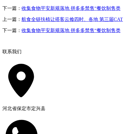
下一篇：
收集食物平安新规落地 拼多多禁售“餐饮制售类
上一篇：
航食全链扶植让搭客云飨四时、各地 第三届CAT
下一篇：
收集食物平安新规落地 拼多多禁售“餐饮制售类
联系我们
河北省保定市定兴县