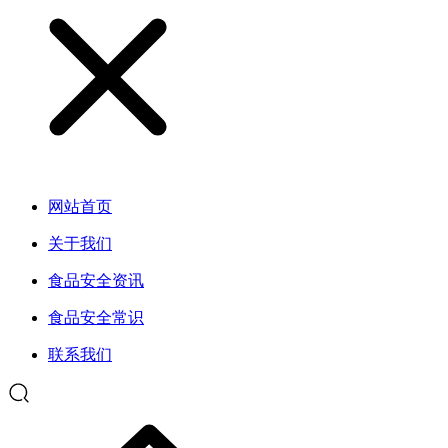
网站首页
关于我们
食品安全资讯
食品安全常识
联系我们