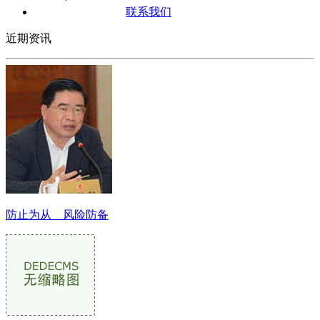
联系我们
近期资讯
防止为从 风险防备