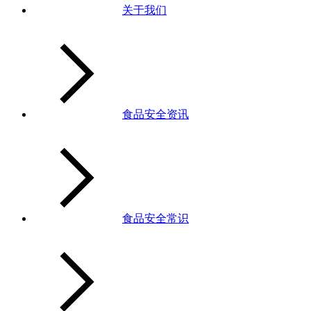
关于我们
食品安全资讯
食品安全常识