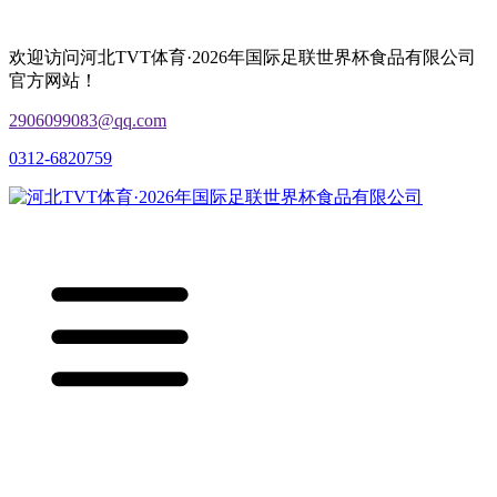
欢迎访问河北TVT体育·2026年国际足联世界杯食品有限公司
官方网站！
2906099083@qq.com
0312-6820759