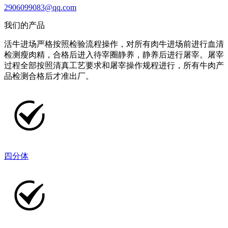
2906099083@qq.com
我们的产品
活牛进场严格按照检验流程操作，对所有肉牛进场前进行血清
检测瘦肉精，合格后进入待宰圈静养，静养后进行屠宰。屠宰
过程全部按照清真工艺要求和屠宰操作规程进行，所有牛肉产
品检测合格后才准出厂。
四分体