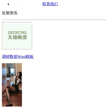
联系我们
近期资讯
调研数据Word模板