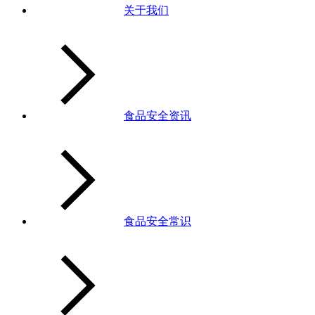
关于我们
食品安全资讯
食品安全常识