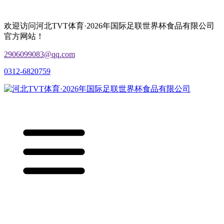
欢迎访问河北TVT体育·2026年国际足联世界杯食品有限公司
官方网站！
2906099083@qq.com
0312-6820759