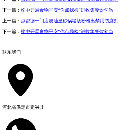
下一篇：
榆中开展食物平安“你点我检”进收集餐饮勾当
上一篇：
点都德一门店豉油皇砂锅猪肠粉检出禁用防腐剂
下一篇：
榆中开展食物平安“你点我检”进收集餐饮勾当
联系我们
河北省保定市定兴县