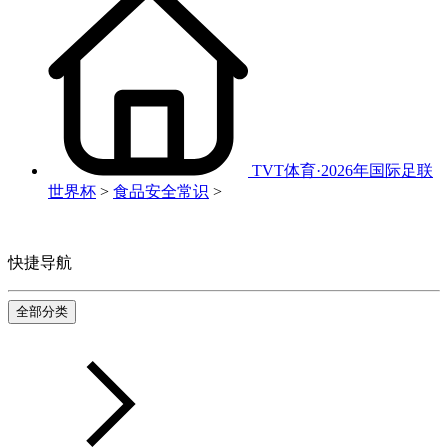
TVT体育·2026年国际足联
世界杯
>
食品安全常识
>
快捷导航
全部分类