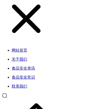
网站首页
关于我们
食品安全资讯
食品安全常识
联系我们