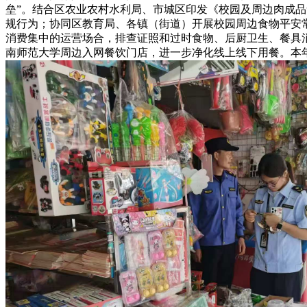
垒”。结合区农业农村水利局、市城区印发《校园及周边肉成
规行为；协同区教育局、各镇（街道）开展校园周边食物平安常
消费集中的运营场合，排查证照和过时食物、后厨卫生、餐具
南师范大学周边入网餐饮门店，进一步净化线上线下用餐。本年以