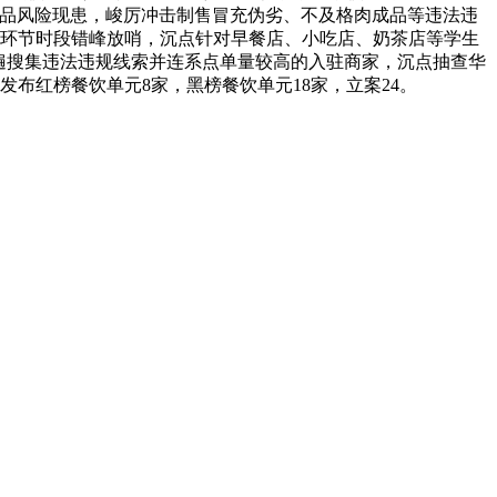
成品风险现患，峻厉冲击制售冒充伪劣、不及格肉成品等违法违
学环节时段错峰放哨，沉点针对早餐店、小吃店、奶茶店等学生
遍搜集违法违规线索并连系点单量较高的入驻商家，沉点抽查华
布红榜餐饮单元8家，黑榜餐饮单元18家，立案24。