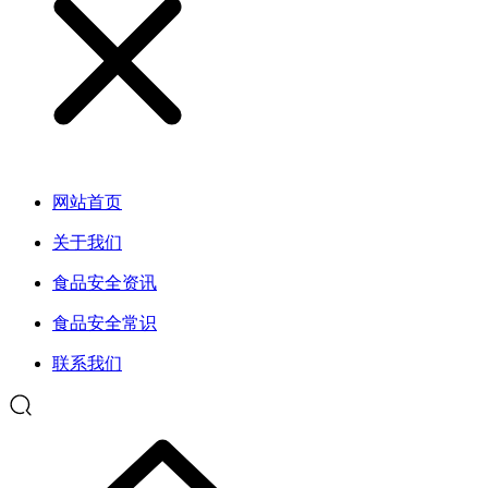
网站首页
关于我们
食品安全资讯
食品安全常识
联系我们