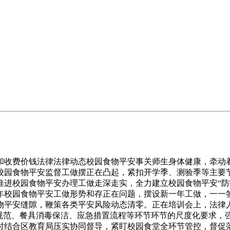
费价钱法律法律动态校园食物平安事关师生身体健康，牵动着
校园食物平安监督工做摆正在凸起，紧扣开学季、测验季等主要
推进校园食物平安办理工做走深走实，全力建立校园食物平安“防
一年校园食物平安工做形势和存正在问题，摆设新一年工做，一
平安缝隙，鞭策各类平安风险动态清零。正在培训会上，法律人
规范、餐具消毒保洁、应急措置流程等环节环节的尺度化要求，强
时结合区教育局压实协同督导，紧盯校园食堂全环节管控，督促