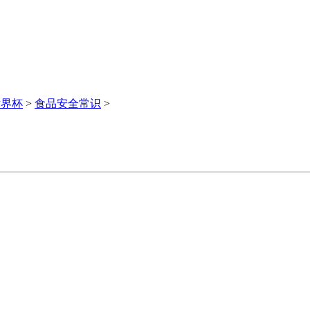
世界杯
>
食品安全常识
>