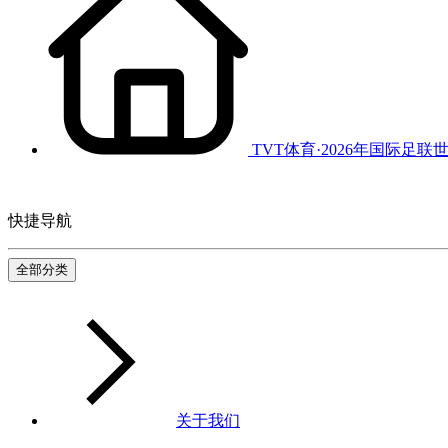
TVT体育·2026年国际足联
快捷导航
全部分类
关于我们