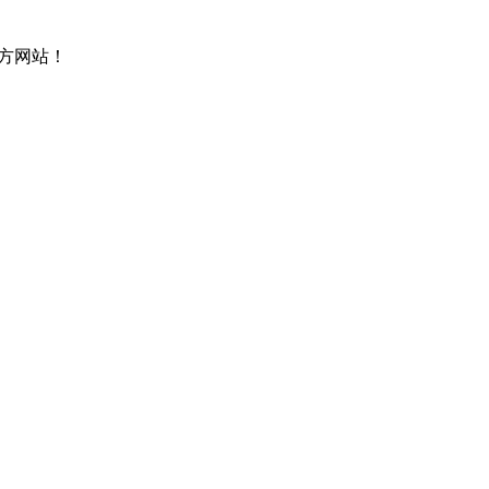
官方网站！