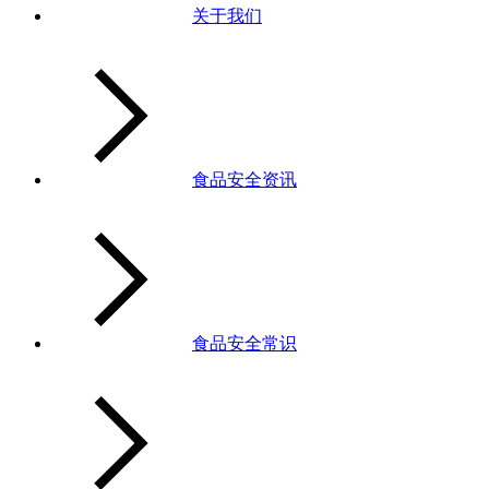
关于我们
食品安全资讯
食品安全常识