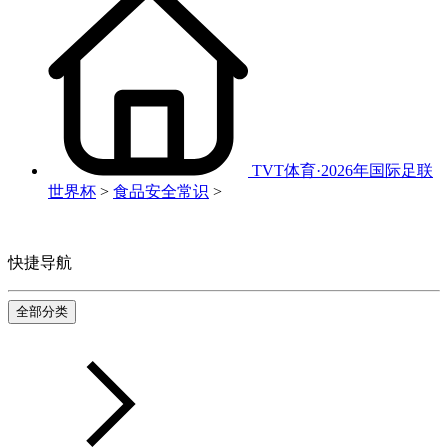
TVT体育·2026年国际足联
世界杯
>
食品安全常识
>
快捷导航
全部分类