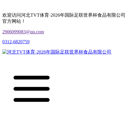
欢迎访问河北TVT体育·2026年国际足联世界杯食品有限公司
官方网站！
2906099083@qq.com
0312-6820759