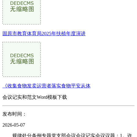
固原市教育体育局2025年扶植年度演讲
《收集食物发卖运营者落实食物平安从体
会议记实和范文Word模板下载
发布时间：
2026-05-07
规律处分条例专题党支部会议会议记实会议议题：1。许