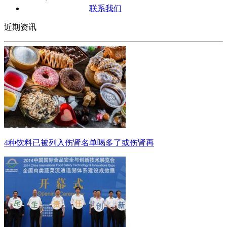
联系我们
近期资讯
4种饮料已被列入伤肾名单喝多了或伤肾再