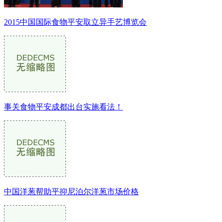
2015中国国际食物平安取立异手艺博览会
事关食物平安成都出台实施看法！
中国洋葱帮助平抑尼泊尔洋葱市场价格