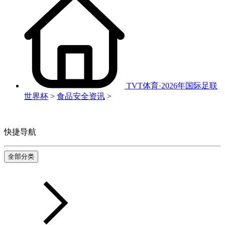
TVT体育·2026年国际足联
世界杯
>
食品安全资讯
>
快捷导航
全部分类