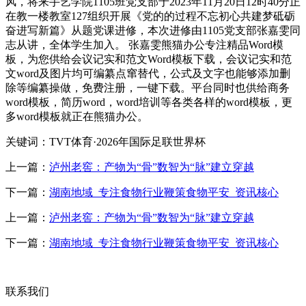
风，将来手艺学院1105班党支部于2023年11月20日12时40分正
在教一楼教室127组织开展《党的的过程不忘初心共建梦砥砺
奋进写新篇》从题党课进修，本次进修由1105党支部张嘉雯同
志从讲，全体学生加入。 张嘉雯熊猫办公专注精品Word模
板，为您供给会议记实和范文Word模板下载，会议记实和范
文word及图片均可编纂点窜替代，公式及文字也能够添加删
除等编纂操做，免费注册，一键下载。平台同时也供给商务
word模板，简历word，word培训等各类各样的word模板，更
多word模板就正在熊猫办公。
关键词：TVT体育·2026年国际足联世界杯
上一篇：
泸州老窖：产物为“骨”数智为“脉”建立穿越
下一篇：
湖南地域_专注食物行业鞭策食物平安_资讯核心
上一篇：
泸州老窖：产物为“骨”数智为“脉”建立穿越
下一篇：
湖南地域_专注食物行业鞭策食物平安_资讯核心
联系我们