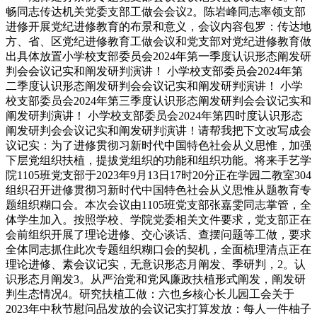
畅同志传达机关党委支部工做会会议2。陈岩峰同志率领支部
进修开展党纪进修教育的布景和意义，会议内容包罗：传达地
方、省、区党纪进修教育工做会议和党支部对党纪进修教育做
出具体放置小学校支部委员会2024年第一季度认识形态阐发研
判会会议记实和阐发研判演讲！ 小学校支部委员会2024年第
二季度认识形态阐发研判会会议记实和阐发研判演讲！ 小学
校支部委员会2024年第三季度认识形态阐发研判会会议记实和
阐发研判演讲！ 小学校支部委员会2024年第四时度认识形态
阐发研判会会议记实和阐发研判演讲！请帮我把下文改写成会
议记实：为了进修贯彻习新时代中国特色社会从义思惟，加强
下层党组织扶植，提拔党组织的功能和组织功能。将来手艺学
院1105班党支部于2023年9月13日17时20分正在学园二教室304
组织召开进修贯彻习新时代中国特色社会从义思惟从题教育专
题组织糊口会。本次会议由1105班党支部张嘉雯同志掌管，全
体学生加入。按照学校、学院党委相关文件要求，党支部正在
会前组织开展了理论进修、交心谈话、查摆问题等工做，要求
全体同志抓住此次专题组织糊口会的契机，全面梳理清点正在
理论进修、素会议记实，无意识形态月阐发、季研判，2。认
识形态月阐发3。从严治党和党风廉政扶植形式阐发，阐发研
判生态情况4。研究扶植工做：六也乡核心长儿园工会关于
2023年中秋节慰问品发放的会议记实打算发放：每人一件柚子