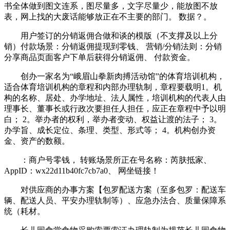
书全体做到图文连系，图尽量多，文字尽量少，能放图不放
表，网上找的大废话能够放正在不主要的部门。 数据？。
用户签订的分销返佣合做和谈的模版（不支撑及以上分
销）付款场景：分销返佣提现到零钱、 营销/分销法则：分销
分享商品页面客户下单后获得分销返佣、 付款资金。
创办一家名为“峨眉山拳新肉搏活动馆”的体育培训机构，
适合体育培训机构的章程和内部办理轨制，章程要载明1。机
构的名称、居处、办学地址、法人属性，培训机构的代表人由
理事长、董事长或行政次要担任人担任，应正在章程中予以明
白； 2。举办者的权利，举办者变动、权益让渡的法子； 3。
办学旨、成长定位、条理、类型、形式等； 4。机构创办资
金、资产的数额。
：商户号零钱， 转账场景所正在号名称：芮肤抵家、
AppID：wx22d11b40fc7cb7a0、 网坐链接！
对供应商的办事方案【包罗配送方案（至多包罗：配送车
辆、配送人员、平安办理轨制等）、应急办法合、质量保障系
统（耗材。