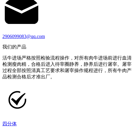
2906099083@qq.com
我们的产品
活牛进场严格按照检验流程操作，对所有肉牛进场前进行血清
检测瘦肉精，合格后进入待宰圈静养，静养后进行屠宰。屠宰
过程全部按照清真工艺要求和屠宰操作规程进行，所有牛肉产
品检测合格后才准出厂。
四分体