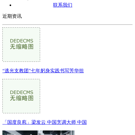
联系我们
近期资讯
“逃光支教团”七年躬身实践书写芳华担
「国度良庖」梁发云 中国烹调大师 中国