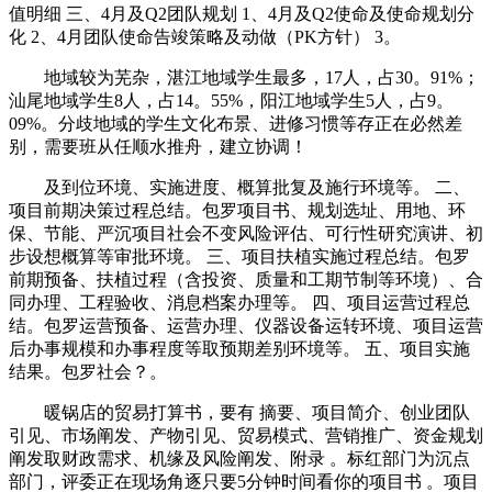
值明细 三、4月及Q2团队规划 1、4月及Q2使命及使命规划分
化 2、4月团队使命告竣策略及动做（PK方针） 3。
地域较为芜杂，湛江地域学生最多，17人，占30。91%；
汕尾地域学生8人，占14。55%，阳江地域学生5人，占9。
09%。分歧地域的学生文化布景、进修习惯等存正在必然差
别，需要班从任顺水推舟，建立协调！
及到位环境、实施进度、概算批复及施行环境等。 二、
项目前期决策过程总结。包罗项目书、规划选址、用地、环
保、节能、严沉项目社会不变风险评估、可行性研究演讲、初
步设想概算等审批环境。 三、项目扶植实施过程总结。包罗
前期预备、扶植过程（含投资、质量和工期节制等环境）、合
同办理、工程验收、消息档案办理等。 四、项目运营过程总
结。包罗运营预备、运营办理、仪器设备运转环境、项目运营
后办事规模和办事程度等取预期差别环境等。 五、项目实施
结果。包罗社会？。
暖锅店的贸易打算书，要有 摘要、项目简介、创业团队
引见、市场阐发、产物引见、贸易模式、营销推广、资金规划
阐发取财政需求、机缘及风险阐发、附录 。标红部门为沉点
部门，评委正在现场角逐只要5分钟时间看你的项目书 。项目