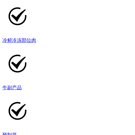
冷鲜冷冻部位肉
牛副产品
预制菜