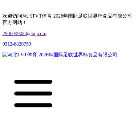
欢迎访问河北TVT体育·2026年国际足联世界杯食品有限公司
官方网站！
2906099083@qq.com
0312-6820759