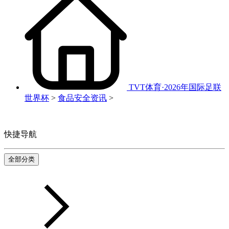
TVT体育·2026年国际足联
世界杯
>
食品安全资讯
>
快捷导航
全部分类