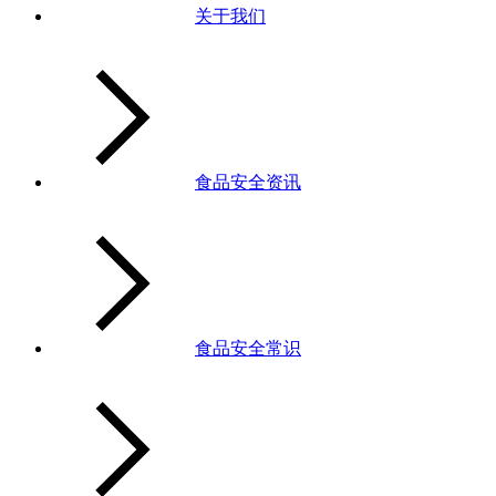
关于我们
食品安全资讯
食品安全常识