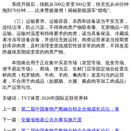
系统升级后，续航从500公里变300公里，快充也从40分钟
拖到70分钟……比来赞扬激增！揭秘新能源车“锁电”。
（三）运输要求。运输容器、东西和设备该当平安无害，
连结洁净，防止污染，不得将肉类产物取有毒、无害物品一同
运输。运输对温度有特殊要求的肉类，该当具备保温、冷藏或
者冷冻等设备设备，并连结无效运转。肉类运营者该当按期查
抄库存肉类，及时清理变质或感官性状非常的肉类，不得发卖
跨越保质期或变质的肉类产物。
本指南合用于正在集中买卖市场（农贸市场、批发市场、
便平易近市场）、商场、便当店、生鲜门店等固定场合处置生
鲜肉类（包罗猪肉、牛肉、羊肉、禽肉等）发卖勾当的运营
者，不合用于肉成品（如腊肠、火腿、酱卤肉等加工肉成品）
出产运营勾当。
关键词：TVT体育·2026年国际足联世界杯
上一篇：
第二届中国食物产教融合校企合做成长论坛：泰
下一篇：
安徽省根基公共办事实施尺度
上一篇：
第二届中国食物产教融合校企合做成长论坛：泰