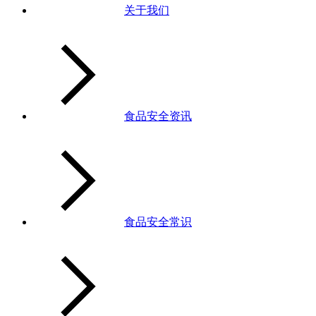
关于我们
食品安全资讯
食品安全常识