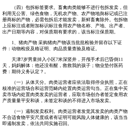
（四）包拆标签要求。畜禽肉类能够不进行包拆发卖，但
利用无公害、绿色食物，无机农产物、农产物地舆标记或已注
册商标的产物，必需包拆后才能发卖，新鲜畜禽除外。包拆物
上应标注或者附加标识标注食用农产物名称、产地、出产者、
出产日期等内容，对保质期有要求的，该当标注保质期。
1、猪肉产物 采购猪肉产物该当批批检验并留存以下证
件：动物检疫及格证明、肉品质量查验及格证。
天津7岁男童掉入小区7米深竖井，开颅手术后已昏倒11
天，妈妈解体：他还没有醒，救救我的孩子；物业垫付医药
费：期待义务认定？。
（一）从体天分。肉类运营者应依法取得停业执照，正在
核准的运营场合和运营范畴内处置肉类运营勾当。正在集中买
卖市场内处置肉类发卖的运营者，应取市场创办者签定食用农
产质量量平安和谈，未签定和谈的不得进入市场发卖。
（一）遏制发卖权利。肉类运营者发觉其发卖的肉类产物
不合适食物平安尺度或者有证明可能风险人体健康的，该当当
即遏制发卖，依法共同实施召回。