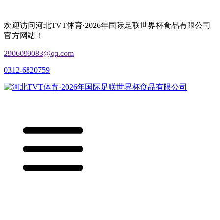
欢迎访问河北TVT体育·2026年国际足联世界杯食品有限公司
官方网站！
2906099083@qq.com
0312-6820759