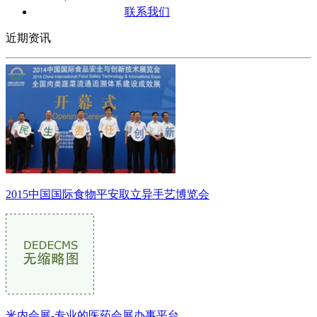
联系我们
近期资讯
2015中国国际食物平安取立异手艺博览会
米内会展-专业的医药会展办事平台