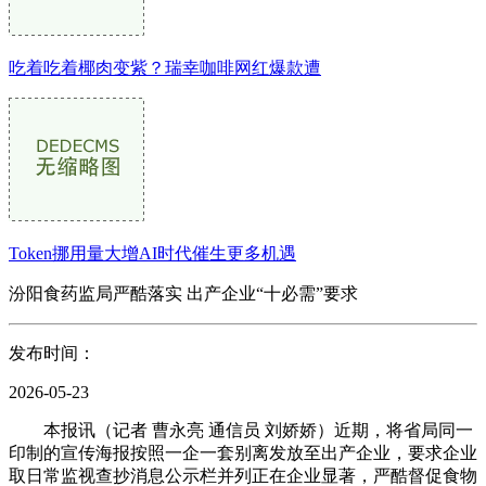
吃着吃着椰肉变紫？瑞幸咖啡网红爆款遭
Token挪用量大增AI时代催生更多机遇
汾阳食药监局严酷落实 出产企业“十必需”要求
发布时间：
2026-05-23
本报讯（记者 曹永亮 通信员 刘娇娇）近期，将省局同一
印制的宣传海报按照一企一套别离发放至出产企业，要求企业
取日常监视查抄消息公示栏并列正在企业显著，严酷督促食物