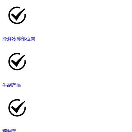
冷鲜冷冻部位肉
牛副产品
预制菜