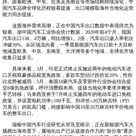
持。跟着欧洲、中东、拉美及东南亚等市场结构持续深化，中
国汽车品牌全球化历程较着提速，出口规模取海外当地化运营
能力同步提拔。
这股海外需求高潮，正在中国汽车出口数据中表现得尤为
较着。据中国汽车工业协会统计数据，2026年前4个月，我国
汽车出口138。4万辆，同比增加1。2倍，汽车出口渗入率初次
冲破50%。从区域流向看，一季度新能源汽车出口前十大目标
地涵盖欧美、中东、东南亚、大洋洲等多个地域，全球化市场
收集日益多元。
具体来看，3月，印尼正式终止实施近两年的电动汽车进
口关税取豪侈品税宽免政策，多款车型估计跌价近20%，性价
比劣势被减弱；5月，泰国10家汽车及零部件行业协会结合提
交8项告急政策，呼吁消费税布局、提拔当地化率要求并鞭策
手艺转移；马来西亚将于7月终止实施四年的电动车进口免税
政策，并设置电机功率≥180千瓦、到岸价≥20万林吉特（约5
万美元）的双高门槛，间接影响中国10至20万林吉特平价电动
车的整车出口。
瑞银中国汽车行业研究从管巩旻暗示，正在新能源汽车大
规模出海布景下，属地化出产已从提拔合作力的“加分项”逐步