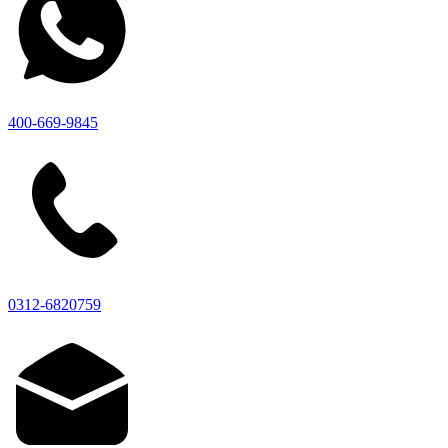
400-669-9845
0312-6820759