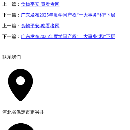
上一篇：
食物平安-察看者网
下一篇：
广东发布2025年度学问产权“十大事务”和“下层
上一篇：
食物平安-察看者网
下一篇：
广东发布2025年度学问产权“十大事务”和“下层
联系我们
河北省保定市定兴县