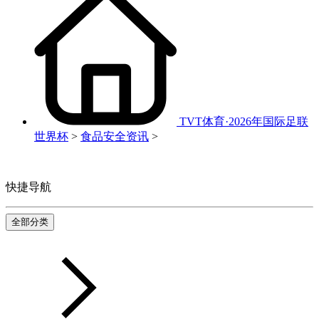
TVT体育·2026年国际足联
世界杯
>
食品安全资讯
>
快捷导航
全部分类