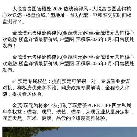
大悦富贵图售楼处 2026 热线德律风 - 大悦富贵图营销核
心欢送您 - 楼盘价钱户型地址 - 周边配套 - 容积率交房时间楼
盘测评？。
金茂璞元售楼处德律风(金茂璞元)网坐-金茂璞元营销核心
欢送您-楼盘详情最新价钱-户型图-容积率2026年6月3日售楼处
发布！
金茂璞元售楼处德律风(金茂璞元)网坐-金茂璞元营销核心
欢送您-楼盘详情最新价钱-户型图-容积率2026年6月3日售楼处
发布。
✅ 预定专属权益：提前预定可解锁一对一专属置业参谋
对接、样板房优先参不雅、购房政策专属解读，全程专人伴
随，提拔看房体验。
金茂·璞元为将来业从打制了璞意荟PURE LIFE四大私属
卑享权益：璞宴、璞思、璞艺、璞享，为璞元业从量身定制，
涵盖天然、艺术、健康、品尝的全维度高雅体验。