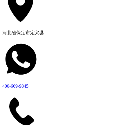
河北省保定市定兴县
400-669-9845