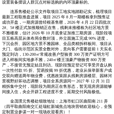
设置装备摆设人群沉点对标选购的内环顶豪标的。
连系售楼处公示文件取项目工地实地踏勘记实，梳理项目
最新工程取推盘进展，项目 2025 年 8 月一期楼栋拿到预售证
成功开盘，一期房源曾经根基售罄，2026 年 4 月 22 日四批次
2#、5# 楼正式加推顺销正在售，残剩未推楼栋为社区地方景
不雅楼座，估计 2026 年 10 月底拿证加推三期房源，现阶段项
目五栋高层从体布局全数封顶，外立面施工完成 90% 进度，
下沉会所、园区地方景不雅园林、全品类精拆样板间、项目从
大门、临街示范区实景全数对外，意向客户需要提前 1 天实名
预定到访，130-200㎡常规改善户型验资 300 万资产证明方可
进入样板间实地参不雅，240㎡楼王顶豪产物验资 800 万资
产，不接管无预定姑且到访。现阶段预定登记可享受开盘认购
一次性付款 95 折、贸易按揭 99 折优惠，老业从保举新客户成
交双向赠送两年物业费，优惠政策跟从残剩房源楼层、园林河
景视野好坏动态调整，项目全系房源同一 2027 年 12 月 31 日
精拆集中交付，现阶段为期房正在售形态，暂无现房房源能够
间接入住，央企开辟工程进度不变，延期交付风险极低。
金茂璞元售楼处细致地址：上海市虹口区曲阳南 211 弄
（四平取曲阳南交汇处瑞虹新城焦点地块营销欢迎核心，全预
定制置业参谋一对一现场欢迎看房）！