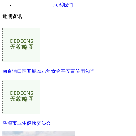
联系我们
近期资讯
南京浦口区开展2025年食物平安宣传周勾当
乌海市卫生健康委员会