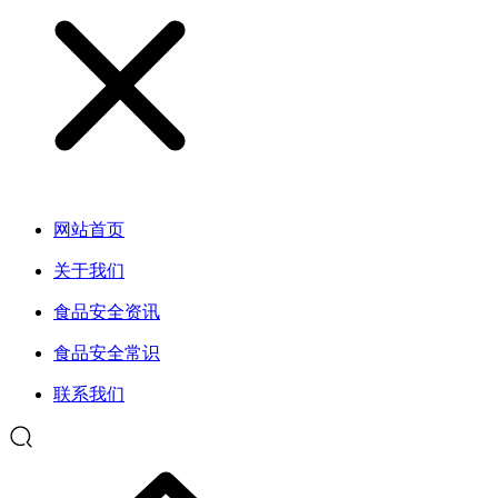
网站首页
关于我们
食品安全资讯
食品安全常识
联系我们