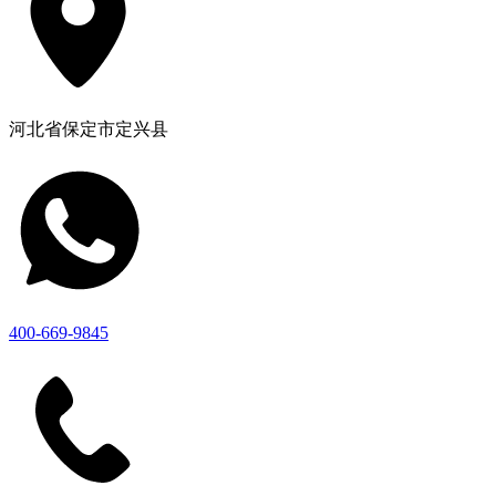
河北省保定市定兴县
400-669-9845