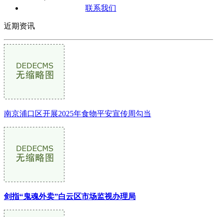
联系我们
近期资讯
南京浦口区开展2025年食物平安宣传周勾当
剑指“鬼魂外卖”白云区市场监视办理局