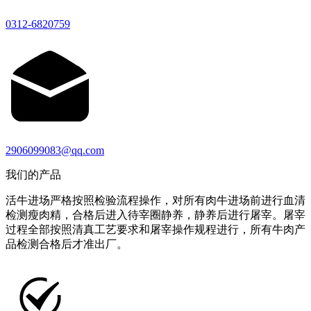
0312-6820759
2906099083@qq.com
我们的产品
活牛进场严格按照检验流程操作，对所有肉牛进场前进行血清
检测瘦肉精，合格后进入待宰圈静养，静养后进行屠宰。屠宰
过程全部按照清真工艺要求和屠宰操作规程进行，所有牛肉产
品检测合格后才准出厂。