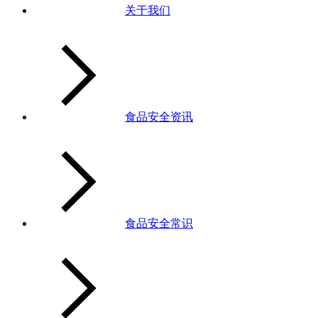
关于我们
食品安全资讯
食品安全常识