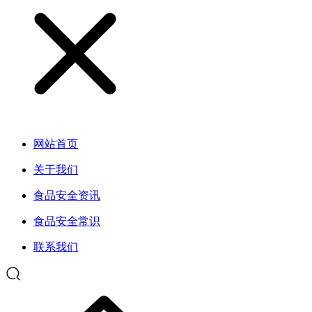
网站首页
关于我们
食品安全资讯
食品安全常识
联系我们