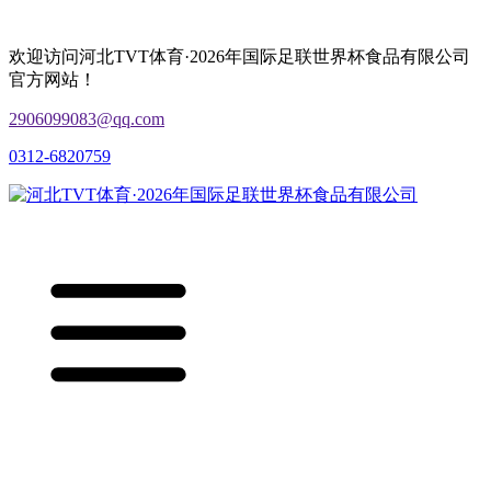
欢迎访问河北TVT体育·2026年国际足联世界杯食品有限公司
官方网站！
2906099083@qq.com
0312-6820759