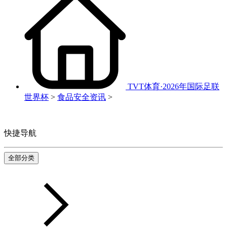
TVT体育·2026年国际足联
世界杯
>
食品安全资讯
>
快捷导航
全部分类