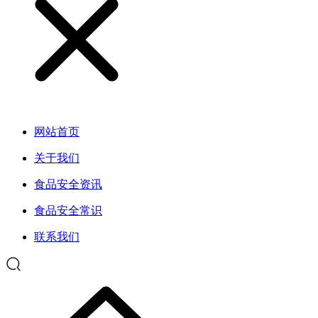
网站首页
关于我们
食品安全资讯
食品安全常识
联系我们