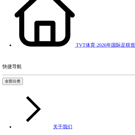
TVT体育·2026年国际足联
快捷导航
全部分类
关于我们