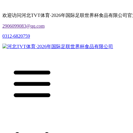
欢迎访问河北TVT体育·2026年国际足联世界杯食品有限公司
2906099083@qq.com
0312-6820759