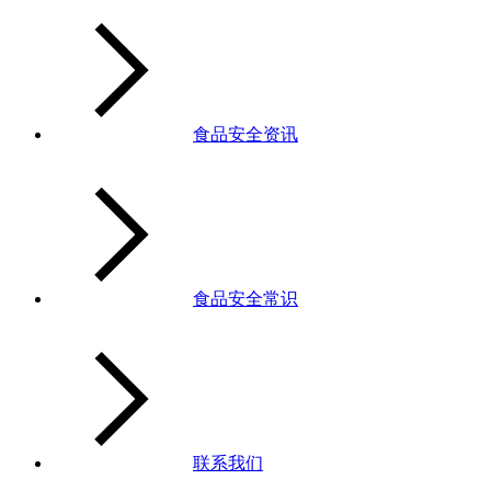
食品安全资讯
食品安全常识
联系我们