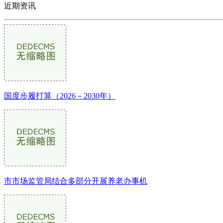
近期资讯
国度步履打算（2026－2030年）
市市场监管局结合多部分开展养老办事机