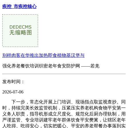
疾控_市疾控核心
别样肉客在华推出加热即食植物基汉堡与
强化养老餐饮培训织密老年食安防护网 ——若羌
发布时间：
2026-07-06
下一步，常态化开展上门培训、现场指点取监视查抄。同
时，持续完美长效监管机制，压紧压实养老机构食物平安第一
义务人职责，指导机形成立尺度化、规范化后厨办理轨制，用
严谨监管、专业培训建牢老年群体饮食平安樊篱，让辖区老年
人吃得、吃得安心，切实把暖心、平安的养老帮餐办事落到实