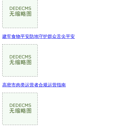
建牢食物平安防地守护群众舌尖平安
高密市肉类运营者合规运营指南