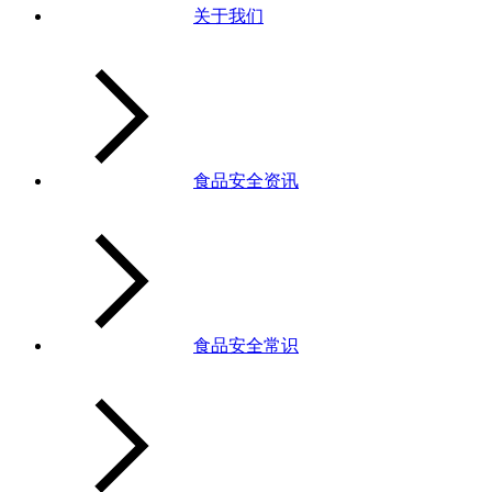
关于我们
食品安全资讯
食品安全常识