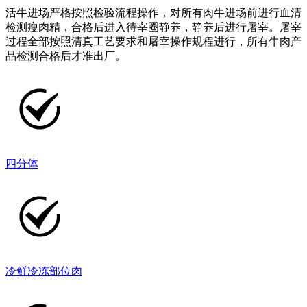
活牛进场严格按照检验流程操作，对所有肉牛进场前进行血清
检测瘦肉精，合格后进入待宰圈静养，静养后进行屠宰。屠宰
过程全部按照清真工艺要求和屠宰操作规程进行，所有牛肉产
品检测合格后才准出厂。
四分体
冷鲜冷冻部位肉