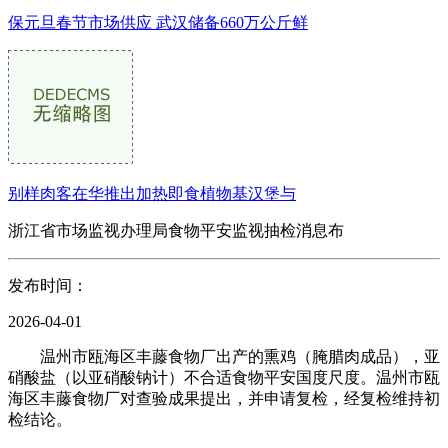
保元旦春节市场供应 武汉储备660万公斤鲜
别样肉客在华推出加热即食植物基汉堡与
浙江省市场监视办理局食物平安监视抽检消息布
发布时间：
2026-04-01
温州市瓯海区丰藤食物厂出产的熏鸡（腌腊肉成品），亚
硝酸盐（以亚硝酸钠计）不合适食物平安国度尺度。温州市瓯
海区丰藤食物厂对查验成果提出，并申请复检，经复检维持初
检结论。