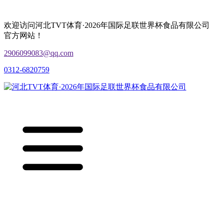
欢迎访问河北TVT体育·2026年国际足联世界杯食品有限公司
官方网站！
2906099083@qq.com
0312-6820759