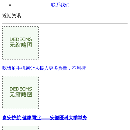
联系我们
近期资讯
吃饭刷手机易让人摄入更多热量，不利控
食安护航 健康同业——安徽医科大学举办