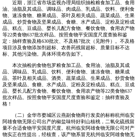
近期，浙江省市场监视办理局组织抽检粮食加工品、食用
油、油脂及其成品、调味品、肉成品、乳成品、饮料、便利食
物、速冻食物、糖果成品、茶叶及相关成品、蔬菜成品、生果
成品、炒货食物及坚果成品、食糖、水产成品、淀粉及淀粉成
品、糕点、豆成品、婴长儿配方食物、餐饮食物、食用农产物
等22类食物637批次样品。按照食物平安国度尺度查验和鉴
定：抽样查验及格630批次、不及格7批次（见附件）。不及格
项目涉及食物添加剂超标、农兽药残留超标、质量目标不达
标、其他污染物。具体环境布告如下。
本次抽检的食物包罗粮食加工品、食用油、油脂及其成
品、调味品、乳成品、饮料、便利食物、速冻食物、糖果成
品、茶叶及相关成品、酒类、蔬菜成品、生果成品、炒货食物
及坚果成品、食糖、水产成品、淀粉及淀粉成品、糕点、豆成
品、婴长儿配方食物、餐饮食物、食用农产物等22类食物637
批次样品。按照食物平安国度尺度查验和鉴定：抽样查验及
格！
（二）金华市婺城区云燕副食物商行发卖的标称杭州临安
阿雄食物无限公司出产的椒盐味特好剥山核桃，二氧化硫残留
量不合适食物平安国度尺度。杭州临安阿雄食物无限公司对产
物实正在性提出，经核查，该产物系冒充杭州临安阿雄食物无