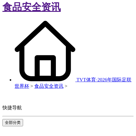
食品安全资讯
TVT体育·2026年国际足联
世界杯
>
食品安全资讯
>
快捷导航
全部分类