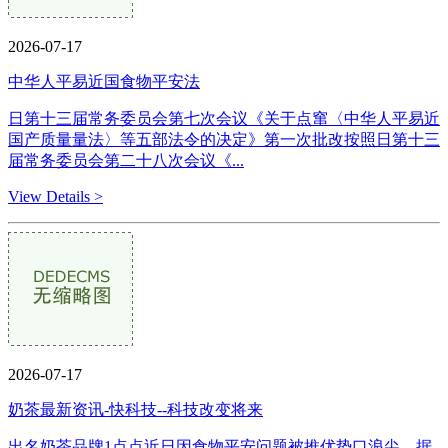
2026-07-17
中华人平易近国食物平安法
日第十三届常务委员会第七次会议《关于点窜〈中华人平易近
国产质量量法〉等五部法令的决定》第一次批改按照日第十三
届常务委员会第二十八次会议《...
View Details >
2026-07-17
奶茶最新资讯-快科技--科技改变将来
出名奶茶品牌1点点近日因食物平安问题被推优势口浪尖。据