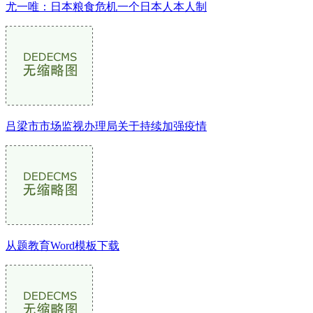
尤一唯：日本粮食危机一个日本人本人制
吕梁市市场监视办理局关于持续加强疫情
从题教育Word模板下载