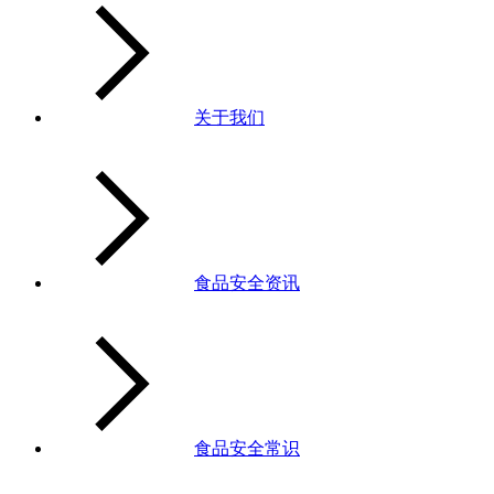
关于我们
食品安全资讯
食品安全常识