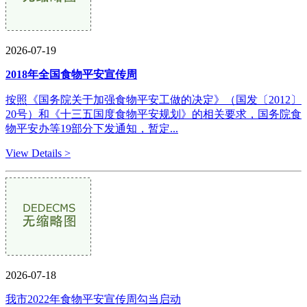
2026-07-19
2018年全国食物平安宣传周
按照《国务院关于加强食物平安工做的决定》（国发〔2012〕
20号）和《十三五国度食物平安规划》的相关要求，国务院食
物平安办等19部分下发通知，暂定...
View Details >
2026-07-18
我市2022年食物平安宣传周勾当启动