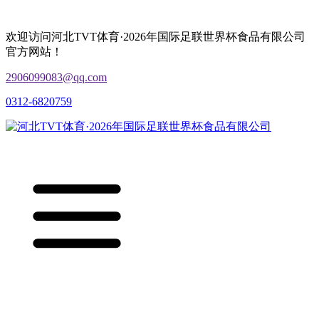
欢迎访问河北TVT体育·2026年国际足联世界杯食品有限公司
官方网站！
2906099083@qq.com
0312-6820759