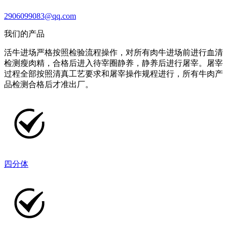
2906099083@qq.com
我们的产品
活牛进场严格按照检验流程操作，对所有肉牛进场前进行血清
检测瘦肉精，合格后进入待宰圈静养，静养后进行屠宰。屠宰
过程全部按照清真工艺要求和屠宰操作规程进行，所有牛肉产
品检测合格后才准出厂。
四分体