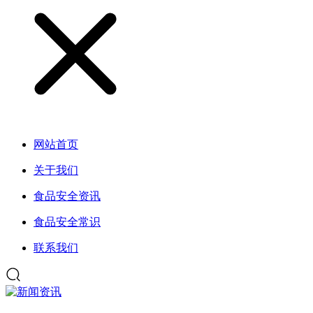
网站首页
关于我们
食品安全资讯
食品安全常识
联系我们