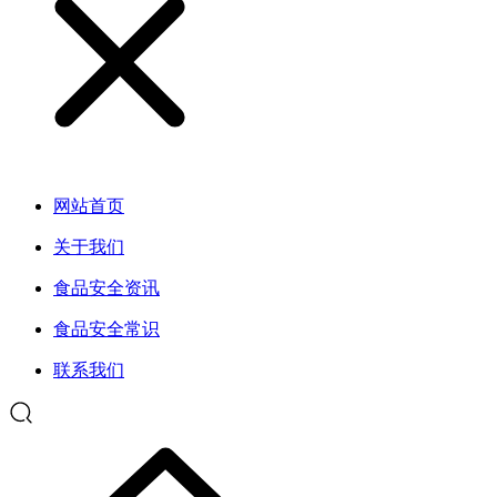
网站首页
关于我们
食品安全资讯
食品安全常识
联系我们