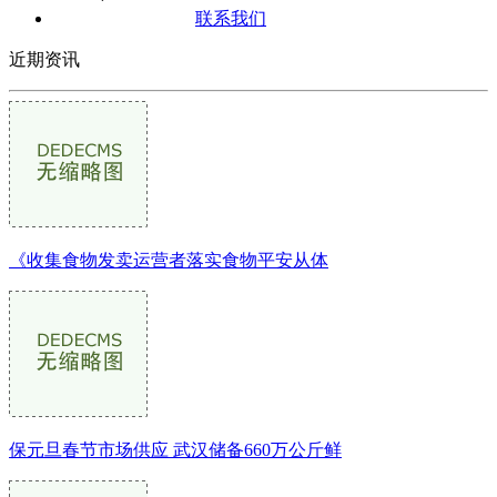
联系我们
近期资讯
《收集食物发卖运营者落实食物平安从体
保元旦春节市场供应 武汉储备660万公斤鲜