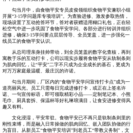
勾当月中，由食物平安专员皮俊领组织食物平安兼职小组
开展“3·15学问题库专项培训”。为查验进修、激发参取热情，
现场设置了互动抢答环节，答对者获赠适用糊口礼包，正在轻
松空气中进一步巩固了食物平安学问。各部分进行转训并组织
进修，确保3·15学问要点层层传导、全员笼盖，进一步强化一
线员工的食物平安认识。
从总司理亲身挂帅带动，到全员笼盖的数字化查核，再到
寓教于乐的互动打卡，公司以现实步履将食物平安从轨制条则
为肌肉回忆，让“平安”二字不只成为企业成长的基石，更成为
对万万家庭最温暖、最庄沉的许诺。
勾当月期间，厂区内的“食物平安学问宣传打卡点”成为一
道亮丽风光。员工只需每日完成进修打卡，或正在上签名许
诺、一句宣传标语，即可领取精彩小品——定制笔记本、小熊
毛巾、厨具套拆、保温杯等好礼琳琅满目，让食安进修变得风
趣又有料。
文化浸湿，平安常驻。食物平安已不再只是轨制条则里的
刚性束缚，而是融入日常操做的肌肉回忆、嵌入团队协做的行
为盲目。从新员工“食物平安培训”到老员工“带教义务制”，文