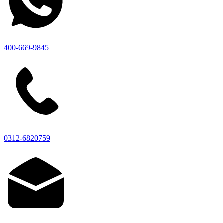
400-669-9845
0312-6820759