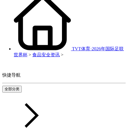
TVT体育·2026年国际足联
世界杯
>
食品安全资讯
>
快捷导航
全部分类