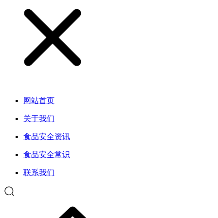
网站首页
关于我们
食品安全资讯
食品安全常识
联系我们