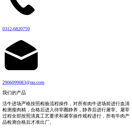
0312-6820759
2906099083@qq.com
我们的产品
活牛进场严格按照检验流程操作，对所有肉牛进场前进行血清
检测瘦肉精，合格后进入待宰圈静养，静养后进行屠宰。屠宰
过程全部按照清真工艺要求和屠宰操作规程进行，所有牛肉产
品检测合格后才准出厂。