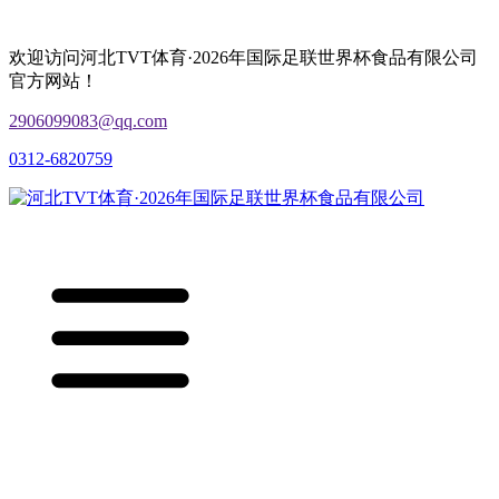
欢迎访问河北TVT体育·2026年国际足联世界杯食品有限公司
官方网站！
2906099083@qq.com
0312-6820759