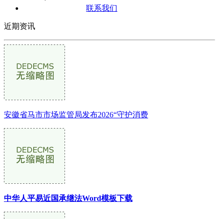
联系我们
近期资讯
安徽省马市市场监管局发布2026“守护消费
中华人平易近国承继法Word模板下载