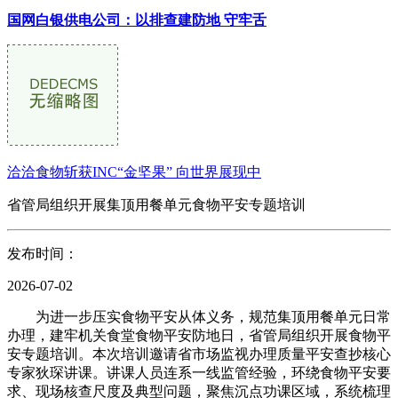
国网白银供电公司：以排查建防地 守牢舌
洽洽食物斩获INC“金坚果” 向世界展现中
省管局组织开展集顶用餐单元食物平安专题培训
发布时间：
2026-07-02
为进一步压实食物平安从体义务，规范集顶用餐单元日常
办理，建牢机关食堂食物平安防地日，省管局组织开展食物平
安专题培训。本次培训邀请省市场监视办理质量平安查抄核心
专家狄琛讲课。讲课人员连系一线监管经验，环绕食物平安要
求、现场核查尺度及典型问题，聚焦沉点功课区域，系统梳理