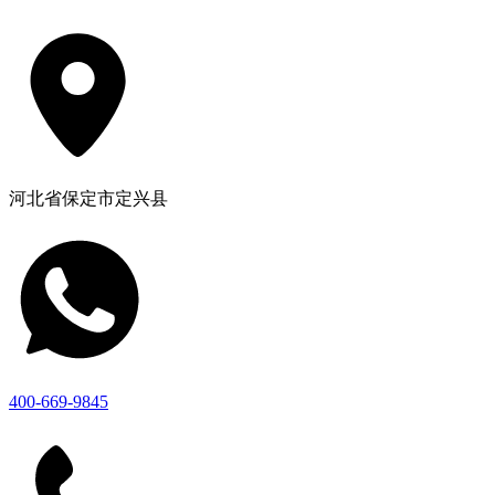
河北省保定市定兴县
400-669-9845