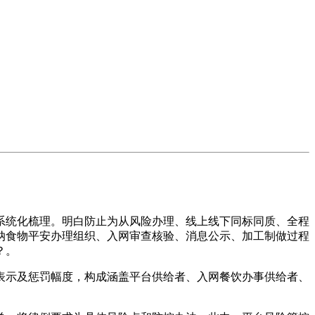
统化梳理。明白防止为从风险办理、线上线下同标同质、全程
纳食物平安办理组织、入网审查核验、消息公示、加工制做过程
？。
示及惩罚幅度，构成涵盖平台供给者、入网餐饮办事供给者、