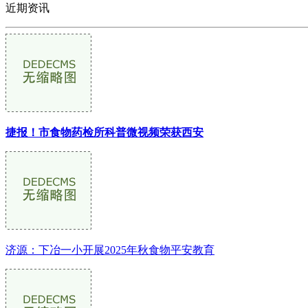
近期资讯
捷报！市食物药检所科普微视频荣获西安
济源：下冶一小开展2025年秋食物平安教育