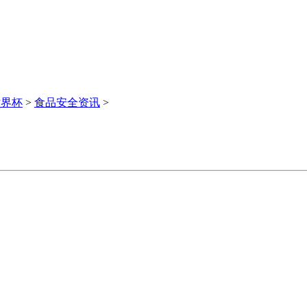
世界杯
>
食品安全资讯
>