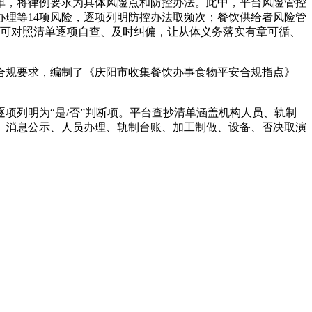
，将律例要求为具体风险点和防控办法。此中，平台风险管控
理等14项风险，逐项列明防控办法取频次；餐饮供给者风险管
者可对照清单逐项自查、及时纠偏，让从体义务落实有章可循、
规要求，编制了《庆阳市收集餐饮办事食物平安合规指点》
列明为“是/否”判断项。平台查抄清单涵盖机构人员、轨制
、消息公示、人员办理、轨制台账、加工制做、设备、否决取演