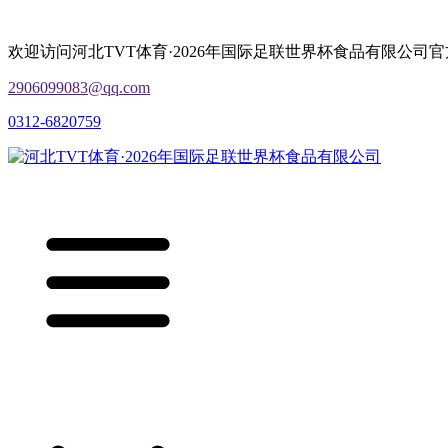
欢迎访问河北TVT体育·2026年国际足联世界杯食品有限公司
2906099083@qq.com
0312-6820759