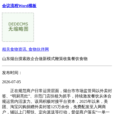
会议流程Word模板
相关食物资讯_食物伙伴网
山东烟台摸索政企合做新模式鞭策收集餐饮食物
发布时间：
2026-07-05
正在规范商户日常运营层面，烟台市市场监管局以外卖封
签、“明厨亮灶”、示范门店扶植为抓手，持续激发餐饮从体合
规运营内活泼力。该局积极对接平台资本，2025年以来，美
团、淘宝闪购捐赠外卖封签125万余份，免费配发至入网商
户，辅以上门帮扶、定向派送等行动，督促商户落实“一单一