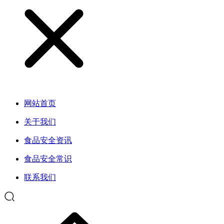
网站首页
关于我们
食品安全资讯
食品安全常识
联系我们