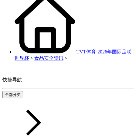
TVT体育·2026年国际足联
世界杯
>
食品安全资讯
>
快捷导航
全部分类