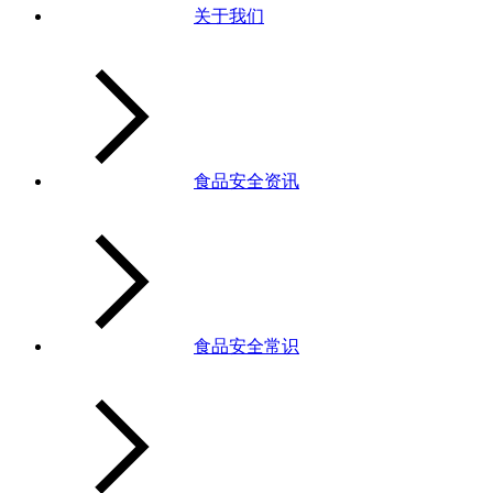
关于我们
食品安全资讯
食品安全常识