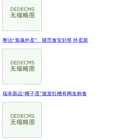
整治“鬼魂外卖”、规范食安封签 外卖新
瑞幸新品“椰子蛋”激发吐槽有网友称食