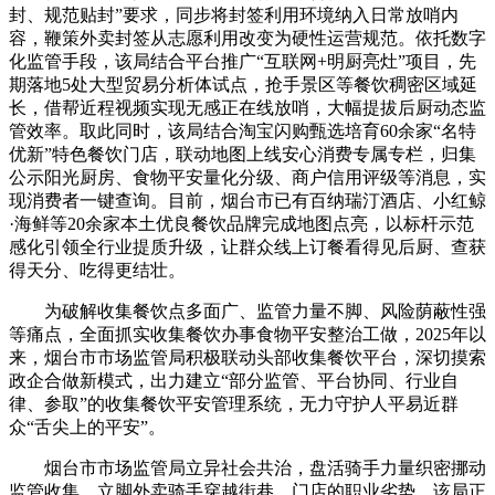
封、规范贴封”要求，同步将封签利用环境纳入日常放哨内
容，鞭策外卖封签从志愿利用改变为硬性运营规范。依托数字
化监管手段，该局结合平台推广“互联网+明厨亮灶”项目，先
期落地5处大型贸易分析体试点，抢手景区等餐饮稠密区域延
长，借帮近程视频实现无感正在线放哨，大幅提拔后厨动态监
管效率。取此同时，该局结合淘宝闪购甄选培育60余家“名特
优新”特色餐饮门店，联动地图上线安心消费专属专栏，归集
公示阳光厨房、食物平安量化分级、商户信用评级等消息，实
现消费者一键查询。目前，烟台市已有百纳瑞汀酒店、小红鲸
·海鲜等20余家本土优良餐饮品牌完成地图点亮，以标杆示范
感化引领全行业提质升级，让群众线上订餐看得见后厨、查获
得天分、吃得更结壮。
为破解收集餐饮点多面广、监管力量不脚、风险荫蔽性强
等痛点，全面抓实收集餐饮办事食物平安整治工做，2025年以
来，烟台市市场监管局积极联动头部收集餐饮平台，深切摸索
政企合做新模式，出力建立“部分监管、平台协同、行业自
律、参取”的收集餐饮平安管理系统，无力守护人平易近群
众“舌尖上的平安”。
烟台市市场监管局立异社会共治，盘活骑手力量织密挪动
监管收集。立脚外卖骑手穿越街巷、门店的职业劣势，该局正