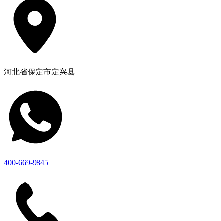
河北省保定市定兴县
400-669-9845