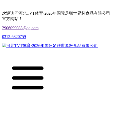
欢迎访问河北TVT体育·2026年国际足联世界杯食品有限公司
官方网站！
2906099083@qq.com
0312-6820759