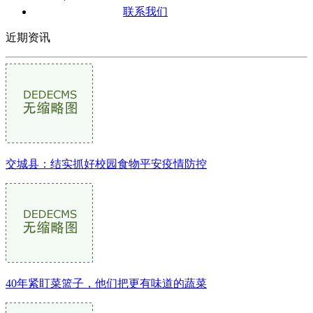
联系我们
近期资讯
交城县：结实抓好校园食物平安疫情防控
40年紧盯菜篮子，他们把更有味道的蔬菜